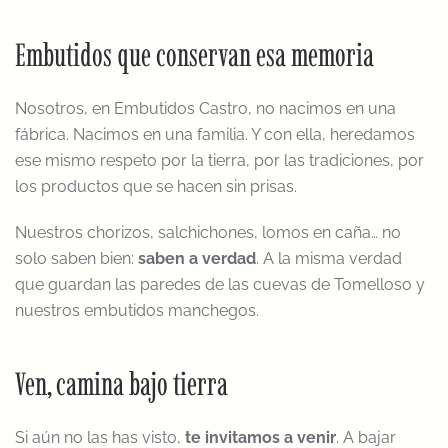
Embutidos que conservan esa memoria
Nosotros, en Embutidos Castro, no nacimos en una
fábrica. Nacimos en una familia. Y con ella, heredamos
ese mismo respeto por la tierra, por las tradiciones, por
los productos que se hacen sin prisas.
Nuestros chorizos, salchichones, lomos en caña… no
solo saben bien:
saben a verdad
. A la misma verdad
que guardan las paredes de las cuevas de Tomelloso y
nuestros embutidos manchegos.
Ven, camina bajo tierra
Si aún no las has visto,
te invitamos a venir
. A bajar