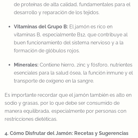
de proteínas de alta calidad, fundamentales para el
desarrollo y reparación de los tejidos.
Vitaminas del Grupo B:
El jamón es rico en
vitaminas B, especialmente B12, que contribuye al
buen funcionamiento del sistema nervioso y a la
formación de glóbulos rojos.
Minerales:
Contiene hierro, zinc y fósforo, nutrientes
esenciales para la salud ósea, la función inmune y el
transporte de oxígeno en la sangre.
Es importante recordar que el jamón también es alto en
sodio y grasas, por lo que debe ser consumido de
manera equilibrada, especialmente por personas con
restricciones dietéticas.
4. Cómo Disfrutar del Jamón: Recetas y Sugerencias