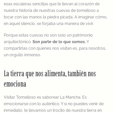
esas escaleras sencillas que te llevan al corazón de
nuestra historia de nuestras cuevas de tomelloso a
tocar con las manos la piedra picada. A imaginar cómo,
en aquel silencio, se forjaba una manera de vivir.
Porque estas cuevas no son solo un patrimonio
arquitectónico.
Son parte de lo que somos.
Y
compartirlas con quienes nos visitan es, para nosotros,
un orgullo inmenso.
La tierra que nos alimenta, también nos
emociona
Visitar Tomelloso es saborear La Mancha. Es
emocionarse con lo auténtico. Y si no puedes venir de
inmediato, te llevamos un trocito de nuestra tierra en