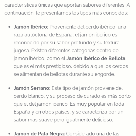
características únicas que aportan sabores diferentes. A
continuación, te presentamos los tipos más conocidos:
Jamón Ibérico:
Proveniente del cerdo ibérico, una
raza autóctona de España, el jamón ibérico es
reconocido por su sabor profundo y su textura
jugosa. Existen diferentes categorías dentro del
jamón ibérico, como el
Jamón Ibérico de Bellota
,
que es el más prestigioso, debido a que los cerdos
se alimentan de bellotas durante su engorde.
Jamón Serrano:
Este tipo de jamón proviene del
cerdo blanco, y su proceso de curado es más corto
que el del jamón ibérico. Es muy popular en toda
España y en otros países, y se caracteriza por un
sabor más suave pero igualmente delicioso.
Jamón de Pata Negra:
Considerado una de las