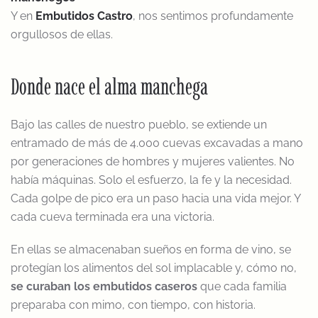
Y en
Embutidos Castro
, nos sentimos profundamente
orgullosos de ellas.
Donde nace el alma manchega
Bajo las calles de nuestro pueblo, se extiende un
entramado de más de 4.000 cuevas excavadas a mano
por generaciones de hombres y mujeres valientes. No
había máquinas. Solo el esfuerzo, la fe y la necesidad.
Cada golpe de pico era un paso hacia una vida mejor. Y
cada cueva terminada era una victoria.
En ellas se almacenaban sueños en forma de vino, se
protegían los alimentos del sol implacable y, cómo no,
se curaban los embutidos caseros
que cada familia
preparaba con mimo, con tiempo, con historia.