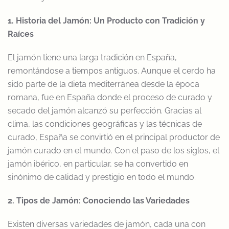
1. Historia del Jamón: Un Producto con Tradición y
Raíces
El jamón tiene una larga tradición en España,
remontándose a tiempos antiguos. Aunque el cerdo ha
sido parte de la dieta mediterránea desde la época
romana, fue en España donde el proceso de curado y
secado del jamón alcanzó su perfección. Gracias al
clima, las condiciones geográficas y las técnicas de
curado, España se convirtió en el principal productor de
jamón curado en el mundo. Con el paso de los siglos, el
jamón ibérico, en particular, se ha convertido en
sinónimo de calidad y prestigio en todo el mundo.
2. Tipos de Jamón: Conociendo las Variedades
Existen diversas variedades de jamón, cada una con