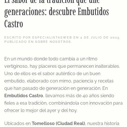
generaciones: descubre Embutidos
Castro
ESCRITO POR
ESPECIALISTASWEB
EN
4 DE JULIO DE 2025
.
PUBLICADO EN
SOBRE NOSOTROS
.
En un mundo donde todo cambia a un ritmo
vertiginoso, hay placeres que permanecen inalterables.
Uno de ellos es el sabor auténtico de un buen
embutido, elaborado con mimo, paciencia y recetas
que han pasado de generación en generación. En
Embutidos Castro
, llevamos más de 40 años siendo
fieles a esa tradición, combinándola con innovación para
ofrecer lo mejor del ayer y del hoy.
Ubicados en
Tomelloso (Ciudad Real)
, nuestra historia