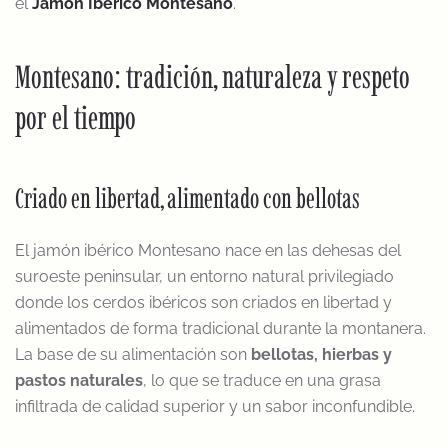
el
Jamón Ibérico Montesano
.
Montesano: tradición, naturaleza y respeto
por el tiempo
Criado en libertad, alimentado con bellotas
El jamón ibérico Montesano nace en las dehesas del
suroeste peninsular, un entorno natural privilegiado
donde los cerdos ibéricos son criados en libertad y
alimentados de forma tradicional durante la montanera.
La base de su alimentación son
bellotas, hierbas y
pastos naturales
, lo que se traduce en una grasa
infiltrada de calidad superior y un sabor inconfundible.