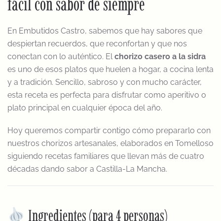
fácil con sabor de siempre
En Embutidos Castro, sabemos que hay sabores que
despiertan recuerdos, que reconfortan y que nos
conectan con lo auténtico. El
chorizo casero a la sidra
es uno de esos platos que huelen a hogar, a cocina lenta
y a tradición. Sencillo, sabroso y con mucho carácter,
esta receta es perfecta para disfrutar como aperitivo o
plato principal en cualquier época del año.
Hoy queremos compartir contigo cómo prepararlo con
nuestros chorizos artesanales, elaborados en Tomelloso
siguiendo recetas familiares que llevan más de cuatro
décadas dando sabor a Castilla-La Mancha.
Ingredientes (para 4 personas)