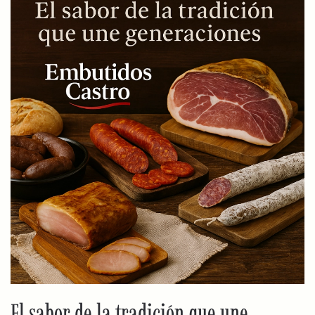
El sabor de la tradición que une