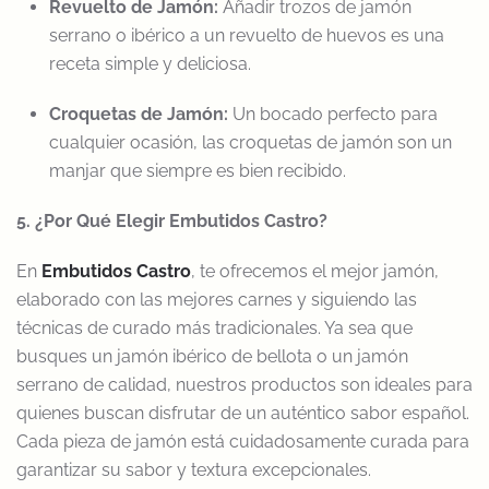
Revuelto de Jamón:
Añadir trozos de jamón
serrano o ibérico a un revuelto de huevos es una
receta simple y deliciosa.
Croquetas de Jamón:
Un bocado perfecto para
cualquier ocasión, las croquetas de jamón son un
manjar que siempre es bien recibido.
5. ¿Por Qué Elegir Embutidos Castro?
En
Embutidos Castro
, te ofrecemos el mejor jamón,
elaborado con las mejores carnes y siguiendo las
técnicas de curado más tradicionales. Ya sea que
busques un jamón ibérico de bellota o un jamón
serrano de calidad, nuestros productos son ideales para
quienes buscan disfrutar de un auténtico sabor español.
Cada pieza de jamón está cuidadosamente curada para
garantizar su sabor y textura excepcionales.