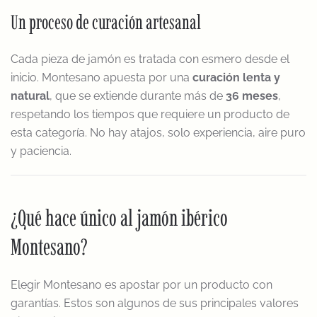
Un proceso de curación artesanal
Cada pieza de jamón es tratada con esmero desde el
inicio. Montesano apuesta por una
curación lenta y
natural
, que se extiende durante más de
36 meses
,
respetando los tiempos que requiere un producto de
esta categoría. No hay atajos, solo experiencia, aire puro
y paciencia.
¿Qué hace único al jamón ibérico
Montesano?
Elegir Montesano es apostar por un producto con
garantías. Estos son algunos de sus principales valores