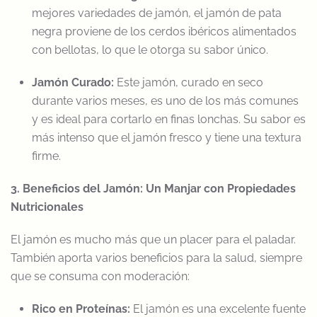
mejores variedades de jamón, el jamón de pata
negra proviene de los cerdos ibéricos alimentados
con bellotas, lo que le otorga su sabor único.
Jamón Curado:
Este jamón, curado en seco
durante varios meses, es uno de los más comunes
y es ideal para cortarlo en finas lonchas. Su sabor es
más intenso que el jamón fresco y tiene una textura
firme.
3. Beneficios del Jamón: Un Manjar con Propiedades
Nutricionales
El jamón es mucho más que un placer para el paladar.
También aporta varios beneficios para la salud, siempre
que se consuma con moderación:
Rico en Proteínas:
El jamón es una excelente fuente