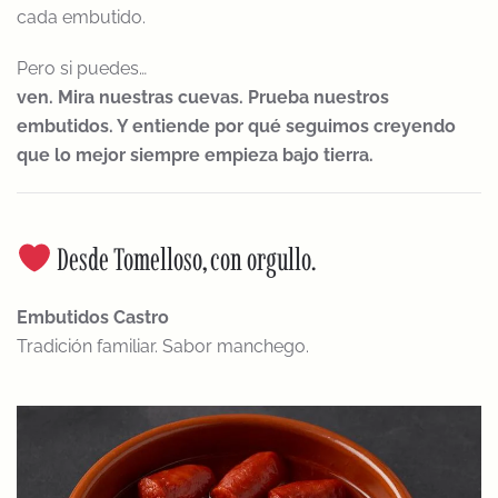
cada embutido.
Pero si puedes…
ven. Mira nuestras cuevas. Prueba nuestros
embutidos. Y entiende por qué seguimos creyendo
que lo mejor siempre empieza bajo tierra.
Desde Tomelloso, con orgullo.
Embutidos Castro
Tradición familiar. Sabor manchego.