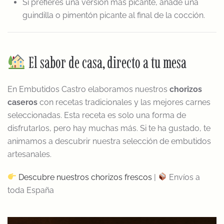
Si prefieres una versión más picante, añade una
guindilla o pimentón picante al final de la cocción.
El sabor de casa, directo a tu mesa
En Embutidos Castro elaboramos nuestros
chorizos
caseros
con recetas tradicionales y las mejores carnes
seleccionadas. Esta receta es solo una forma de
disfrutarlos, pero hay muchas más. Si te ha gustado, te
animamos a descubrir nuestra selección de embutidos
artesanales.
Descubre nuestros chorizos frescos
|
Envíos a
toda España