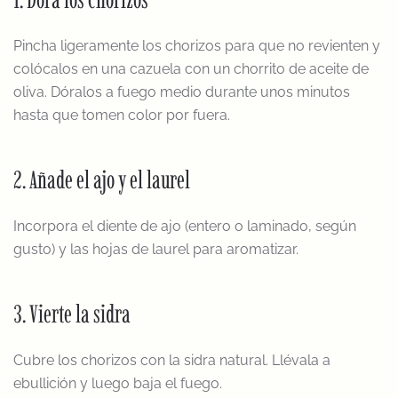
Pincha ligeramente los chorizos para que no revienten y
colócalos en una cazuela con un chorrito de aceite de
oliva. Dóralos a fuego medio durante unos minutos
hasta que tomen color por fuera.
2. Añade el ajo y el laurel
Incorpora el diente de ajo (entero o laminado, según
gusto) y las hojas de laurel para aromatizar.
3. Vierte la sidra
Cubre los chorizos con la sidra natural. Llévala a
ebullición y luego baja el fuego.