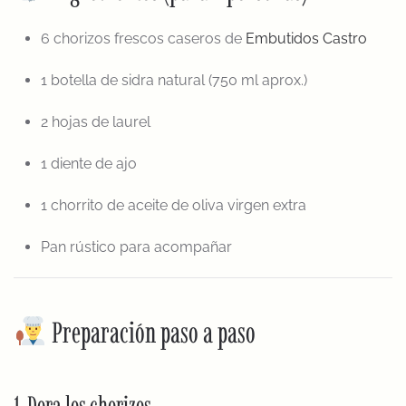
6 chorizos frescos caseros de
Embutidos Castro
1 botella de sidra natural (750 ml aprox.)
2 hojas de laurel
1 diente de ajo
1 chorrito de aceite de oliva virgen extra
Pan rústico para acompañar
Preparación paso a paso
1. Dora los chorizos