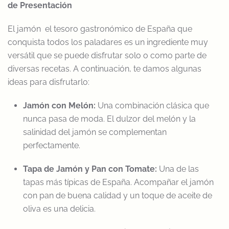
de Presentación
El jamón el tesoro gastronómico de España que
conquista todos los paladares es un ingrediente muy
versátil que se puede disfrutar solo o como parte de
diversas recetas. A continuación, te damos algunas
ideas para disfrutarlo:
Jamón con Melón:
Una combinación clásica que
nunca pasa de moda. El dulzor del melón y la
salinidad del jamón se complementan
perfectamente.
Tapa de Jamón y Pan con Tomate:
Una de las
tapas más típicas de España. Acompañar el jamón
con pan de buena calidad y un toque de aceite de
oliva es una delicia.