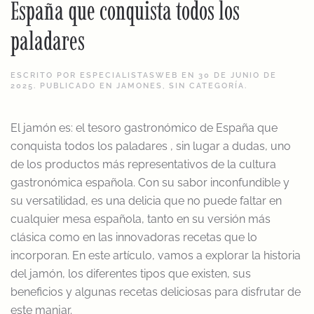
España que conquista todos los
paladares
ESCRITO POR
ESPECIALISTASWEB
EN
30 DE JUNIO DE
2025
. PUBLICADO EN
JAMONES
,
SIN CATEGORÍA
.
El jamón es: el tesoro gastronómico de España que
conquista todos los paladares , sin lugar a dudas, uno
de los productos más representativos de la cultura
gastronómica española. Con su sabor inconfundible y
su versatilidad, es una delicia que no puede faltar en
cualquier mesa española, tanto en su versión más
clásica como en las innovadoras recetas que lo
incorporan. En este artículo, vamos a explorar la historia
del jamón, los diferentes tipos que existen, sus
beneficios y algunas recetas deliciosas para disfrutar de
este manjar.