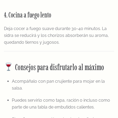
4. Cocina a fuego lento
Deja cocer a fuego suave durante 30-40 minutos. La
sidra se reducirá y los chorizos absorberán su aroma,
quedando tiernos y jugosos.
Consejos para disfrutarlo al máximo
Acompáñalo con pan crujiente para mojar en la
salsa.
Puedes servirlo como tapa, ración o incluso como
parte de una tabla de embutidos calientes.