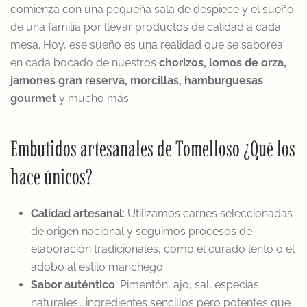
comienza con una pequeña sala de despiece y el sueño
de una familia por llevar productos de calidad a cada
mesa. Hoy, ese sueño es una realidad que se saborea
en cada bocado de nuestros
chorizos, lomos de orza,
jamones gran reserva, morcillas, hamburguesas
gourmet
y mucho más.
Embutidos artesanales de Tomelloso ¿Qué los
hace únicos?
Calidad artesanal
: Utilizamos carnes seleccionadas
de origen nacional y seguimos procesos de
elaboración tradicionales, como el curado lento o el
adobo al estilo manchego.
Sabor auténtico
: Pimentón, ajo, sal, especias
naturales… ingredientes sencillos pero potentes que