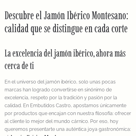
Descubre el Jamón Ibérico Montesano:
calidad que se distingue en cada corte
La excelencia del jamón ibérico, ahora más
cerca de ti
En el universo del jamón ibérico, solo unas pocas
marcas han logrado convertirse en sinónimo de
excelencia, respeto por la tradición y pasión por la
calidad. En Embutidos Castro, apostamos únicamente
por productos que encajan con nuestra filosofía: ofrecer
al cliente lo mejor del mundo cárnico. Por eso, hoy
queremos presentarte una auténtica joya gastronómica: