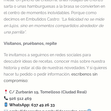
sarta o unas hamburguesas a la brasa se convierten en
el centro de momentos inolvidables. Porque como
decimos en Embutidos Castro:
“La felicidad no se mide
en lujos, sino en momentos compartidos alrededor de
una parrilla”
.
Visítanos, pruébanos, repite
Te invitamos a seguirnos en redes sociales para
descubrir ideas de recetas, conocer más sobre nuestra
historia y estar al día de nuestras novedades. Y si quieres
hacer tu pedido o pedir información,
escríbenos sin
compromiso:
C/ Zurbarán 19, Tomelloso (Ciudad Real)
926 512 469
WhatsApp: 637 49 26 33