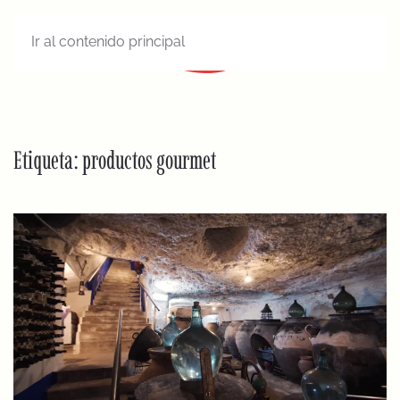
Ir al contenido principal
MENÚ
Etiqueta:
productos gourmet