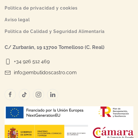
Política de privacidad y cookies
Aviso legal
Política de Calidad y Seguridad Alimentaria
C/ Zurbarán, 19 13700 Tomelloso (C. Real)
+34 926 512 469
info@embutidoscastro.com