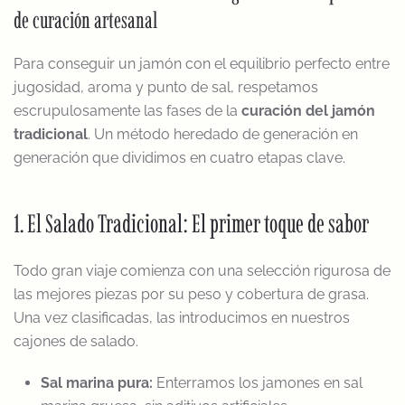
de curación artesanal
Para conseguir un jamón con el equilibrio perfecto entre
jugosidad, aroma y punto de sal, respetamos
escrupulosamente las fases de la
curación del jamón
tradicional
. Un método heredado de generación en
generación que dividimos en cuatro etapas clave.
1. El Salado Tradicional: El primer toque de sabor
Todo gran viaje comienza con una selección rigurosa de
las mejores piezas por su peso y cobertura de grasa.
Una vez clasificadas, las introducimos en nuestros
cajones de salado.
Sal marina pura:
Enterramos los jamones en sal