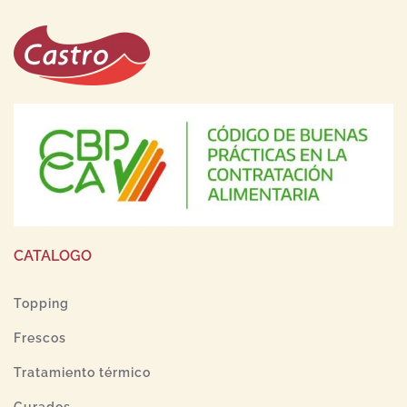
CATALOGO
Topping
Frescos
Tratamiento térmico
Curados