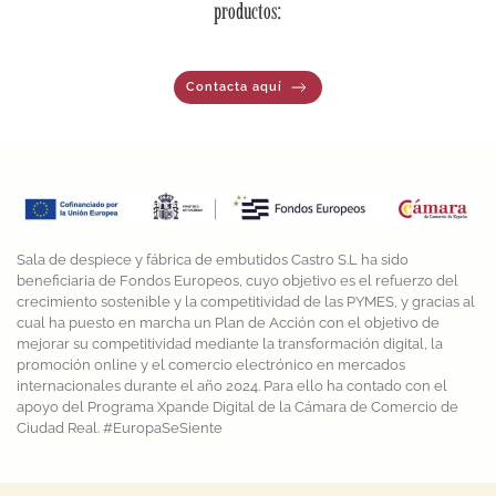
productos:
Contacta aquí
Sala de despiece y fábrica de embutidos Castro S.L ha sido
beneficiaria de Fondos Europeos, cuyo objetivo es el refuerzo del
crecimiento sostenible y la competitividad de las PYMES, y gracias al
cual ha puesto en marcha un Plan de Acción con el objetivo de
mejorar su competitividad mediante la transformación digital, la
promoción online y el comercio electrónico en mercados
internacionales durante el año 2024. Para ello ha contado con el
apoyo del Programa Xpande Digital de la Cámara de Comercio de
Ciudad Real. #EuropaSeSiente