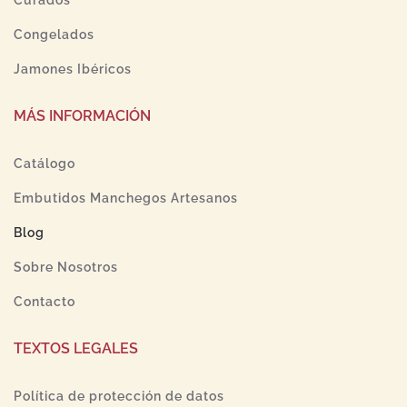
Congelados
Jamones Ibéricos
MÁS INFORMACIÓN
Catálogo
Embutidos Manchegos Artesanos
Blog
Sobre Nosotros
Contacto
TEXTOS LEGALES
Política de protección de datos