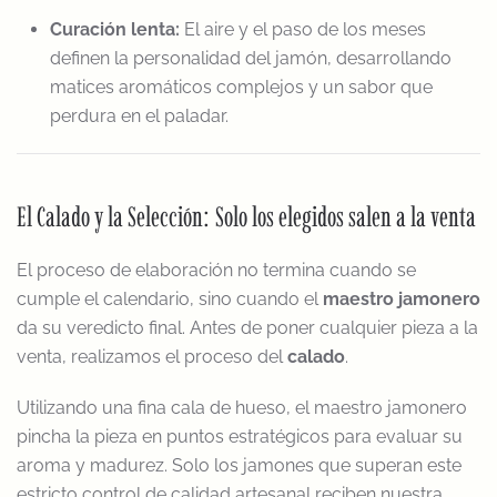
Curación lenta:
El aire y el paso de los meses
definen la personalidad del jamón, desarrollando
matices aromáticos complejos y un sabor que
perdura en el paladar.
El Calado y la Selección: Solo los elegidos salen a la venta
El proceso de elaboración no termina cuando se
cumple el calendario, sino cuando el
maestro jamonero
da su veredicto final. Antes de poner cualquier pieza a la
venta, realizamos el proceso del
calado
.
Utilizando una fina cala de hueso, el maestro jamonero
pincha la pieza en puntos estratégicos para evaluar su
aroma y madurez. Solo los jamones que superan este
estricto control de calidad artesanal reciben nuestra