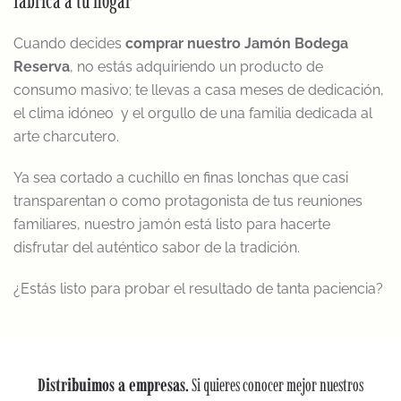
fábrica a tu hogar
Cuando decides
comprar nuestro Jamón Bodega
Reserva
, no estás adquiriendo un producto de
consumo masivo; te llevas a casa meses de dedicación,
el clima idóneo y el orgullo de una familia dedicada al
arte charcutero.
Ya sea cortado a cuchillo en finas lonchas que casi
transparentan o como protagonista de tus reuniones
familiares, nuestro jamón está listo para hacerte
disfrutar del auténtico sabor de la tradición.
¿Estás listo para probar el resultado de tanta paciencia?
Distribuimos a empresas.
Si quieres conocer mejor nuestros