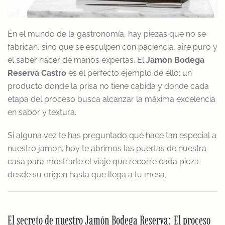
En el mundo de la gastronomía, hay piezas que no se
fabrican, sino que se esculpen con paciencia, aire puro y
el saber hacer de manos expertas. El
Jamón Bodega
Reserva Castro
es el perfecto ejemplo de ello: un
producto donde la prisa no tiene cabida y donde cada
etapa del proceso busca alcanzar la máxima excelencia
en sabor y textura.
Si alguna vez te has preguntado qué hace tan especial a
nuestro jamón, hoy te abrimos las puertas de nuestra
casa para mostrarte el viaje que recorre cada pieza
desde su origen hasta que llega a tu mesa.
El secreto de nuestro Jamón Bodega Reserva: El proceso