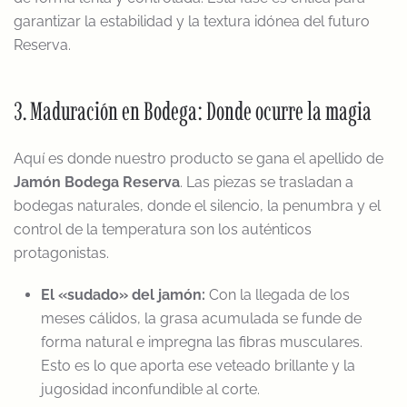
garantizar la estabilidad y la textura idónea del futuro
Reserva.
3. Maduración en Bodega: Donde ocurre la magia
Aquí es donde nuestro producto se gana el apellido de
Jamón Bodega Reserva
. Las piezas se trasladan a
bodegas naturales, donde el silencio, la penumbra y el
control de la temperatura son los auténticos
protagonistas.
El «sudado» del jamón:
Con la llegada de los
meses cálidos, la grasa acumulada se funde de
forma natural e impregna las fibras musculares.
Esto es lo que aporta ese veteado brillante y la
jugosidad inconfundible al corte.