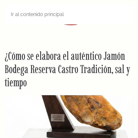
Ir al contenido principal
MENÚ
¿Cómo se elabora el auténtico Jamón
Bodega Reserva Castro Tradición, sal y
tiempo