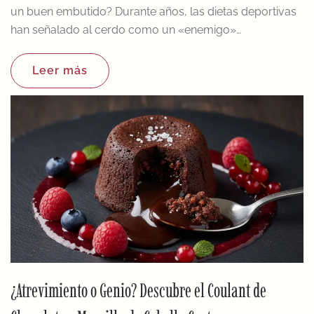
un buen embutido? Durante años, las dietas deportivas
han señalado al cerdo como un «enemigo»…
Leer más
¿Atrevimiento o Genio? Descubre el Coulant de