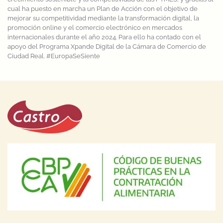
cual ha puesto en marcha un Plan de Acción con el objetivo de
mejorar su competitividad mediante la transformación digital, la
promoción online y el comercio electrónico en mercados
internacionales durante el año 2024. Para ello ha contado con el
apoyo del Programa Xpande Digital de la Cámara de Comercio de
Ciudad Real. #EuropaSeSiente