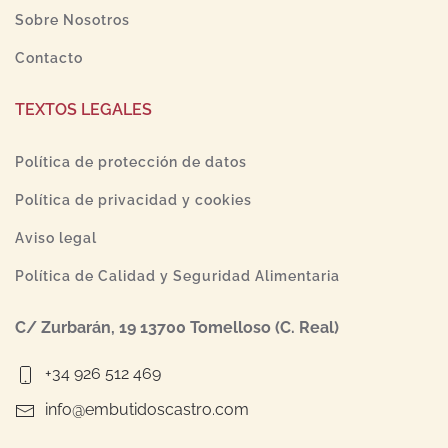
Sobre Nosotros
Contacto
TEXTOS LEGALES
Política de protección de datos
Política de privacidad y cookies
Aviso legal
Política de Calidad y Seguridad Alimentaria
C/ Zurbarán, 19 13700 Tomelloso (C. Real)
+34 926 512 469
info@embutidoscastro.com