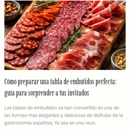
Cómo preparar una tabla de embutidos perfecta:
guía para sorprender a tus invitados
Las tablas de embutidos se han convertido en una de
las formas más elegantes y deliciosas de disfrutar de la
gastronomía española. Ya sea en una reun…