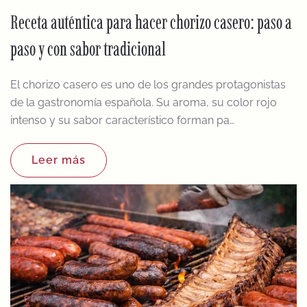
Receta auténtica para hacer chorizo casero: paso a
paso y con sabor tradicional
El chorizo casero es uno de los grandes protagonistas
de la gastronomía española. Su aroma, su color rojo
intenso y su sabor característico forman pa…
Leer más