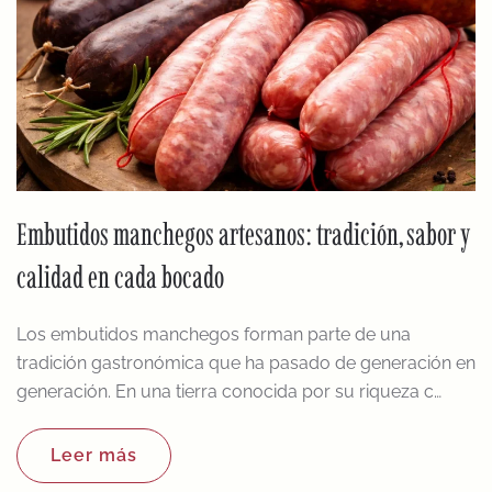
Embutidos manchegos artesanos: tradición, sabor y
calidad en cada bocado
Los embutidos manchegos forman parte de una
tradición gastronómica que ha pasado de generación en
generación. En una tierra conocida por su riqueza c…
Leer más