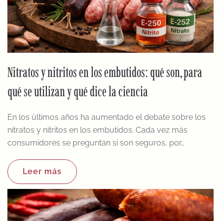
Nitratos y nitritos en los embutidos: qué son, para
qué se utilizan y qué dice la ciencia
En los últimos años ha aumentado el debate sobre los
nitratos y nitritos en los embutidos. Cada vez más
consumidores se preguntan si son seguros, por…
Leer más