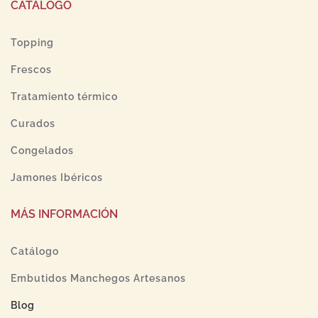
CATALOGO
Topping
Frescos
Tratamiento térmico
Curados
Congelados
Jamones Ibéricos
MÁS INFORMACIÓN
Catálogo
Embutidos Manchegos Artesanos
Blog