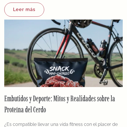
Leer más
Embutidos y Deporte: Mitos y Realidades sobre la
Proteína del Cerdo
¿Es compatible llevar una vida fitness con el placer de