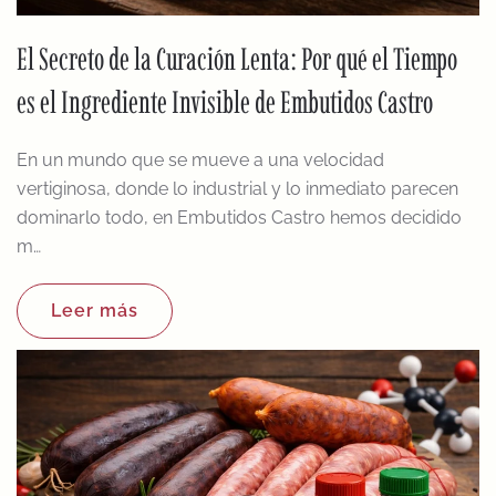
El Secreto de la Curación Lenta: Por qué el Tiempo
es el Ingrediente Invisible de Embutidos Castro
En un mundo que se mueve a una velocidad
vertiginosa, donde lo industrial y lo inmediato parecen
dominarlo todo, en Embutidos Castro hemos decidido
m…
Leer más