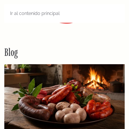
Ir al contenido principal
MENÚ
Blog