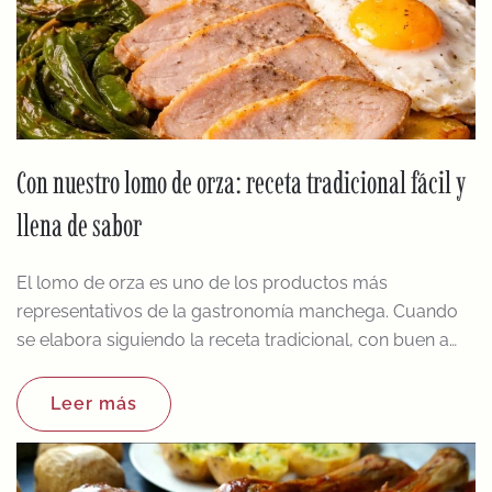
Con nuestro lomo de orza: receta tradicional fácil y
llena de sabor
El lomo de orza es uno de los productos más
representativos de la gastronomía manchega. Cuando
se elabora siguiendo la receta tradicional, con buen a…
Leer más