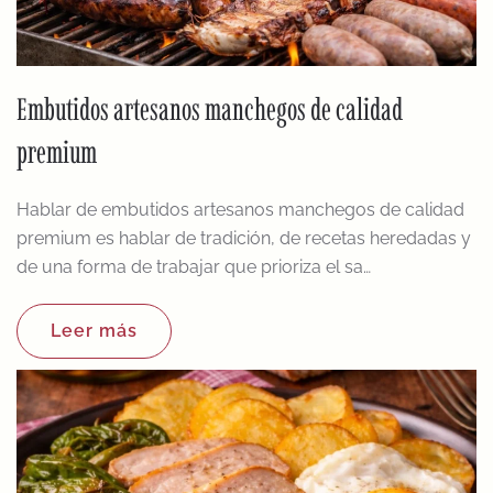
Embutidos artesanos manchegos de calidad
premium
Hablar de embutidos artesanos manchegos de calidad
premium es hablar de tradición, de recetas heredadas y
de una forma de trabajar que prioriza el sa…
Leer más