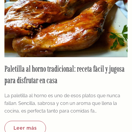
Paletilla al horno tradicional: receta fácil y jugosa
para disfrutar en casa
La paletilla al horno es uno de esos platos que nunca
fallan. Sencilla, sabrosa y con un aroma que llena la
cocina, es perfecta tanto para comidas fa…
Leer más