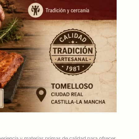
periencia y materias primas de calidad para ofrecer