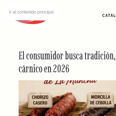
Ir al contenido principal
CATÁ
El consumidor busca tradición, 
cárnico en 2026