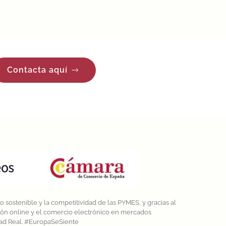
Contacta aquí
 sostenible y la competitividad de las PYMES, y gracias al
ción online y el comercio electrónico en mercados
dad Real. #EuropaSeSiente