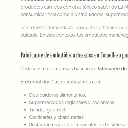
productos cárnicos con el auténtico sabor de La M
consumidor final como a distribuidores, supermerca
La creciente demanda de productos artesanos y de 
cuidada. En este contexto, los embutidos mancheg
Fabricante de embutidos artesanos en Tomelloso par
Cada vez más empresas buscan un
fabricante d
En Embutidos Castro trabajamos con:
Distribuidores alimentarios.
Supermercados regionales y nacionales.
Tiendas gourmet.
Carnicerías y charcuterías.
Restaurantes y establecimientos de hostelería.