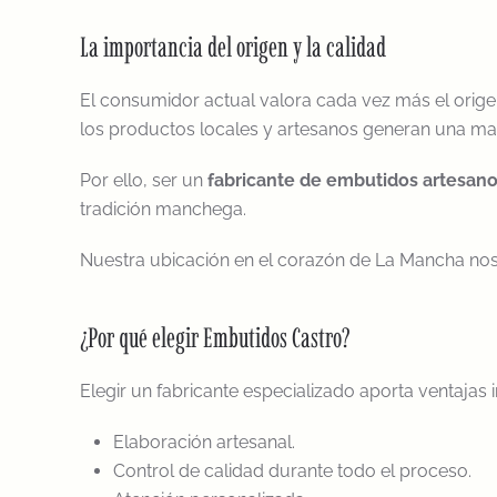
La importancia del origen y la calidad
El consumidor actual valora cada vez más el origen
los productos locales y artesanos generan una mayo
Por ello, ser un
fabricante de embutidos artesan
tradición manchega.
Nuestra ubicación en el corazón de La Mancha nos 
¿Por qué elegir Embutidos Castro?
Elegir un fabricante especializado aporta ventajas 
Elaboración artesanal.
Control de calidad durante todo el proceso.