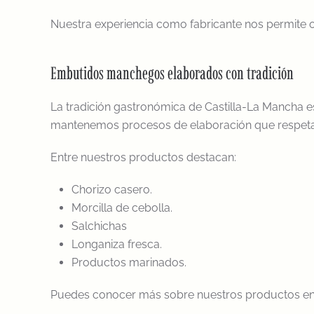
Nuestra experiencia como fabricante nos permite of
Embutidos manchegos elaborados con tradición
La tradición gastronómica de Castilla-La Mancha
mantenemos procesos de elaboración que respetan 
Entre nuestros productos destacan:
Chorizo casero.
Morcilla de cebolla.
Salchichas
Longaniza fresca.
Productos marinados.
Puedes conocer más sobre nuestros productos en l