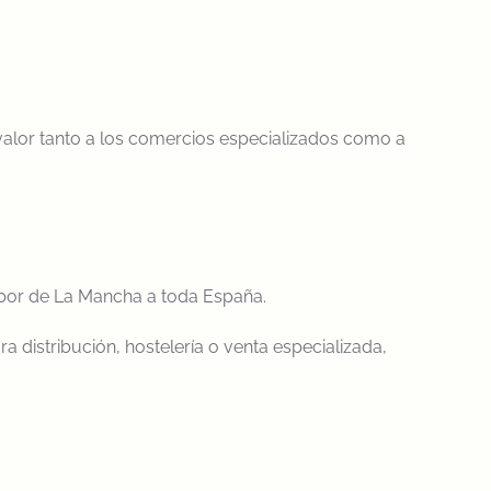
valor tanto a los comercios especializados como a
sabor de La Mancha a toda España.
a distribución, hostelería o venta especializada,