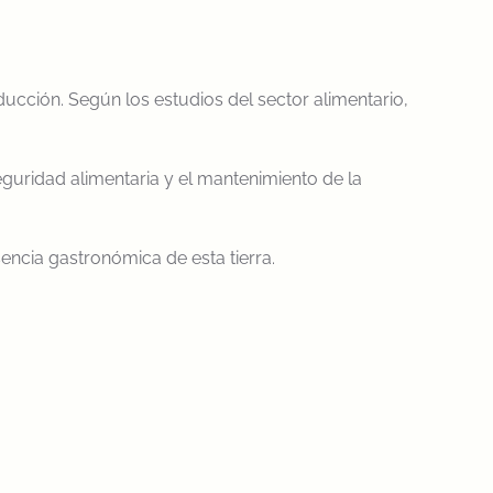
ucción. Según los estudios del sector alimentario,
uridad alimentaria y el mantenimiento de la
ncia gastronómica de esta tierra.