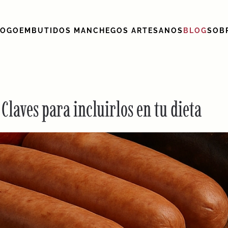
LOGO
EMBUTIDOS MANCHEGOS ARTESANOS
BLOG
SOB
Claves para incluirlos en tu dieta