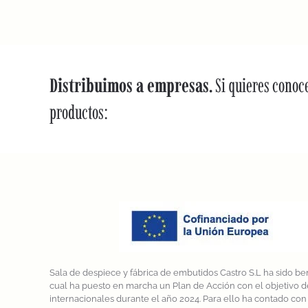
Distribuimos a empresas.
Si quieres conoc
productos:
Sala de despiece y fábrica de embutidos Castro S.L ha sido ben
cual ha puesto en marcha un Plan de Acción con el objetivo d
internacionales durante el año 2024. Para ello ha contado c