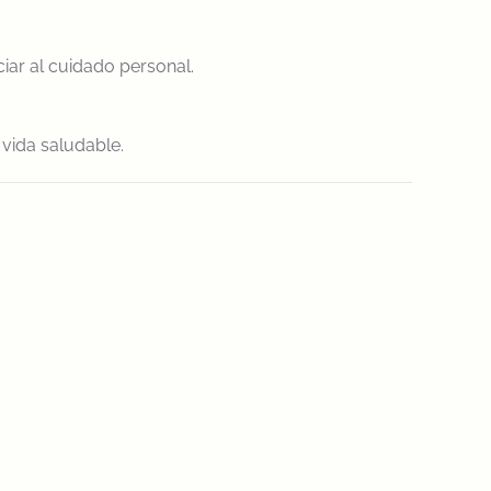
iar al cuidado personal.
vida saludable.