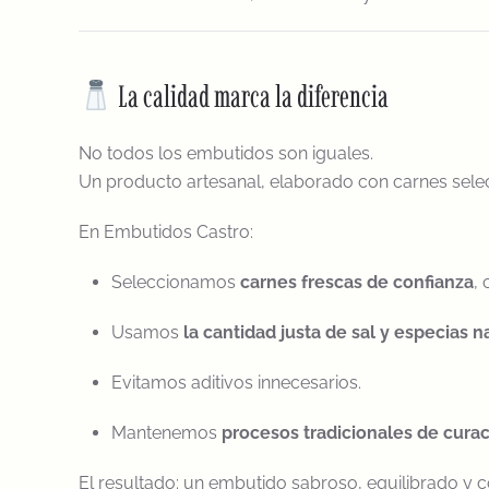
La calidad marca la diferencia
No todos los embutidos son iguales.
Un producto artesanal, elaborado con carnes selec
En Embutidos Castro:
Seleccionamos
carnes frescas de confianza
,
Usamos
la cantidad justa de sal y especias n
Evitamos aditivos innecesarios.
Mantenemos
procesos tradicionales de curac
El resultado: un embutido sabroso, equilibrado y c