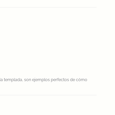
da templada, son ejemplos perfectos de cómo