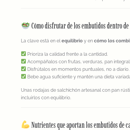
Cómo disfrutar de los embutidos dentro de
La clave está en el
equilibrio
y en
cómo los comb
Prioriza la calidad frente a la cantidad.
Acompáñalos con frutas, verduras, pan integra
Disfrútalos en momentos puntuales, no a diario.
Bebe agua suficiente y mantén una dieta variad
Unas rodajas de salchichón artesanal con pan rú
incluirlos con equilibrio.
Nutrientes que aportan los embutidos de c