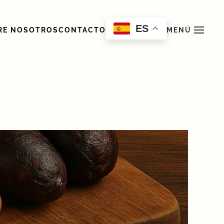
ES
RE NOSOTROS
CONTACTO
MENÚ