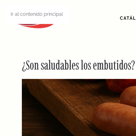
Ir al contenido principal
CATÁ
¿Son saludables los embutidos? 