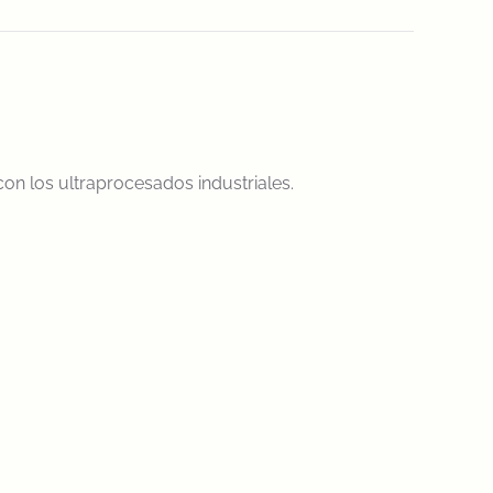
on los ultraprocesados industriales.