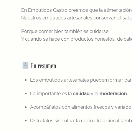
En Embutidos Castro creemos que la alimentación 
Nuestros embutidos artesanales conservan el sabor 
Porque comer bien también es cuidarse.
Y cuando se hace con productos honestos, de calid
En resumen
Los embutidos artesanales pueden formar part
Lo importante es la
calidad
y la
moderación
.
Acompáñalos con alimentos frescos y variado
Disfrútalos sin culpa: la cocina tradicional ta