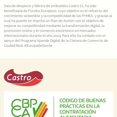
Sala de despiece y fábrica de embutidos Castro S.L ha sido
beneficiaria de Fondos Europeos, cuyo objetivo es el refuerzo del
crecimiento sostenible y la competitividad de las PYMES, y gracias al
cual ha puesto en marcha un Plan de Acción con el objetivo de
mejorar su competitividad mediante la transformación digital, la
promoción online y el comercio electrónico en mercados
internacionales durante el año 2024. Para ello ha contado con el
apoyo del Programa Xpande Digital de la Cámara de Comercio de
Ciudad Real. #EuropaSeSiente