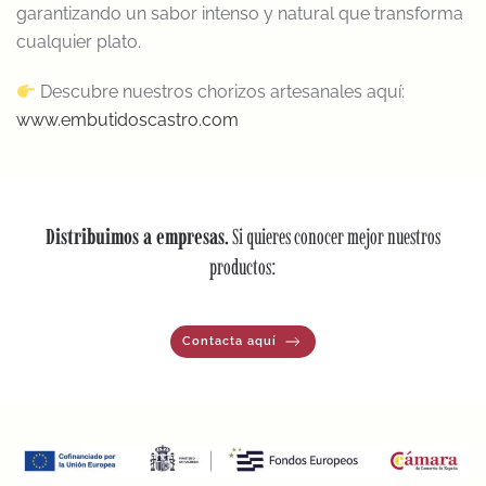
garantizando un sabor intenso y natural que transforma
cualquier plato.
Descubre nuestros chorizos artesanales aquí:
www.embutidoscastro.com
Distribuimos a empresas.
Si quieres conocer mejor nuestros
productos:
Contacta aquí