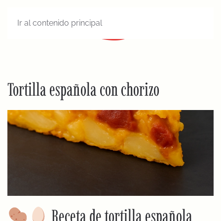
Ir al contenido principal
MENÚ
Tortilla española con chorizo
Receta de tortilla española