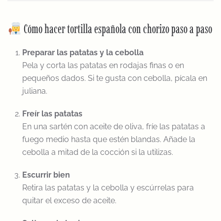
Cómo hacer tortilla española con chorizo paso a paso
Preparar las patatas y la cebolla
Pela y corta las patatas en rodajas finas o en
pequeños dados. Si te gusta con cebolla, pícala en
juliana.
Freír las patatas
En una sartén con aceite de oliva, fríe las patatas a
fuego medio hasta que estén blandas. Añade la
cebolla a mitad de la cocción si la utilizas.
Escurrir bien
Retira las patatas y la cebolla y escúrrelas para
quitar el exceso de aceite.