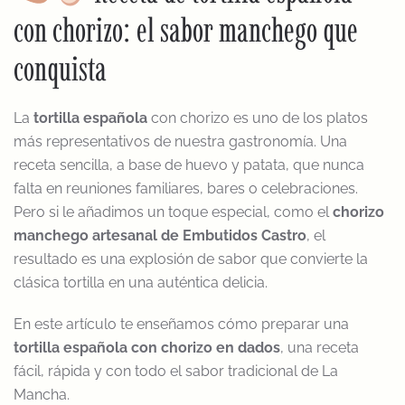
con chorizo: el sabor manchego que
conquista
La
tortilla española
con chorizo es uno de los platos
más representativos de nuestra gastronomía. Una
receta sencilla, a base de huevo y patata, que nunca
falta en reuniones familiares, bares o celebraciones.
Pero si le añadimos un toque especial, como el
chorizo
manchego artesanal de Embutidos Castro
, el
resultado es una explosión de sabor que convierte la
clásica tortilla en una auténtica delicia.
En este artículo te enseñamos cómo preparar una
tortilla española con chorizo en dados
, una receta
fácil, rápida y con todo el sabor tradicional de La
Mancha.