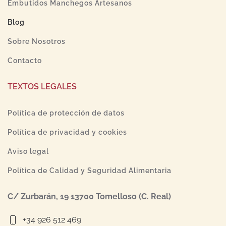
Embutidos Manchegos Artesanos
Blog
Sobre Nosotros
Contacto
TEXTOS LEGALES
Política de protección de datos
Política de privacidad y cookies
Aviso legal
Política de Calidad y Seguridad Alimentaria
C/ Zurbarán, 19 13700 Tomelloso (C. Real)
+34 926 512 469