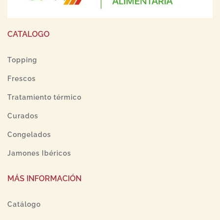
CATALOGO
Topping
Frescos
Tratamiento térmico
Curados
Congelados
Jamones Ibéricos
MÁS INFORMACIÓN
Catálogo