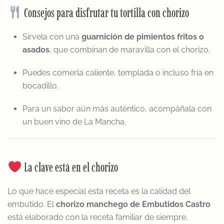
Consejos para disfrutar tu tortilla con chorizo
Sírvela con una
guarnición de pimientos fritos o
asados
, que combinan de maravilla con el chorizo.
Puedes comerla caliente, templada o incluso fría en
bocadillo.
Para un sabor aún más auténtico, acompáñala con
un buen vino de La Mancha.
La clave está en el chorizo
Lo que hace especial esta receta es la calidad del
embutido. El
chorizo manchego de Embutidos Castro
está elaborado con la receta familiar de siempre,