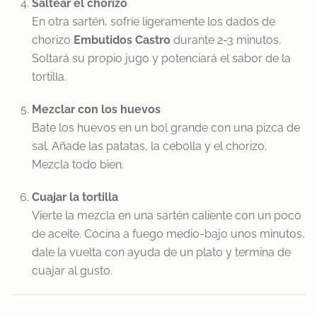
Saltear el chorizo
En otra sartén, sofríe ligeramente los dados de
chorizo
Embutidos Castro
durante 2-3 minutos.
Soltará su propio jugo y potenciará el sabor de la
tortilla.
Mezclar con los huevos
Bate los huevos en un bol grande con una pizca de
sal. Añade las patatas, la cebolla y el chorizo.
Mezcla todo bien.
Cuajar la tortilla
Vierte la mezcla en una sartén caliente con un poco
de aceite. Cocina a fuego medio-bajo unos minutos,
dale la vuelta con ayuda de un plato y termina de
cuajar al gusto.