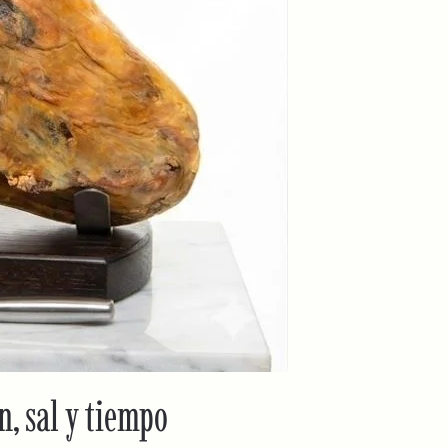
, sal y tiempo