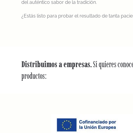
del auténtico sabor de la tradición.
¿Estás listo para probar el resultado de tanta paci
Distribuimos a empresas.
Si quieres conoc
productos: