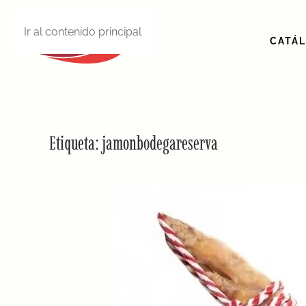
Ir al contenido principal
CATÁ
Etiqueta:
jamonbodegareserva