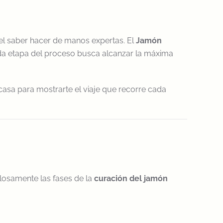
 el saber hacer de manos expertas. El
Jamón
ada etapa del proceso busca alcanzar la máxima
casa para mostrarte el viaje que recorre cada
losamente las fases de la
curación del jamón