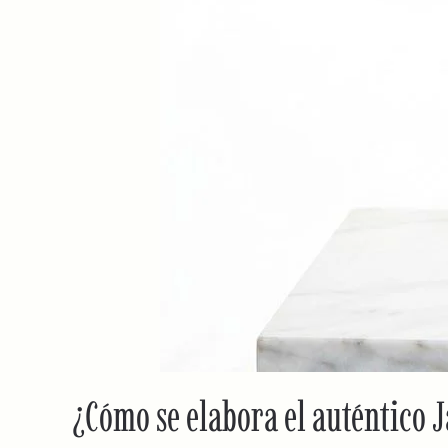
¿Cómo se elabora el auténtico 