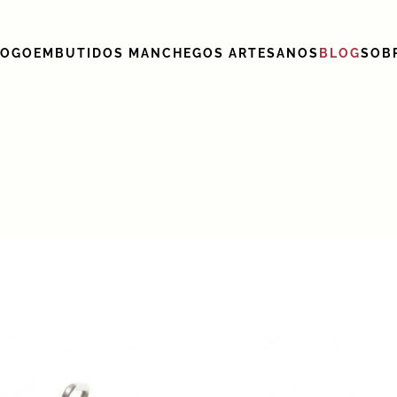
LOGO
EMBUTIDOS MANCHEGOS ARTESANOS
BLOG
SOB