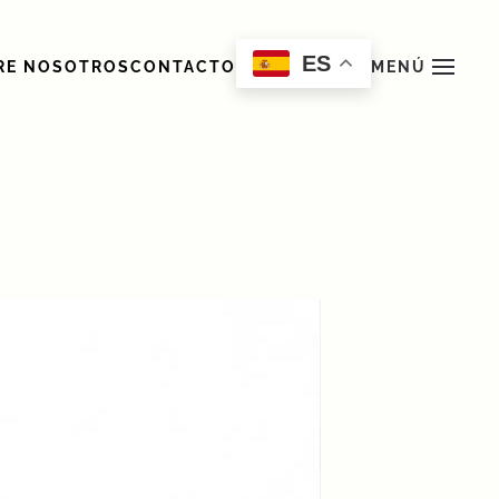
ES
RE NOSOTROS
CONTACTO
MENÚ