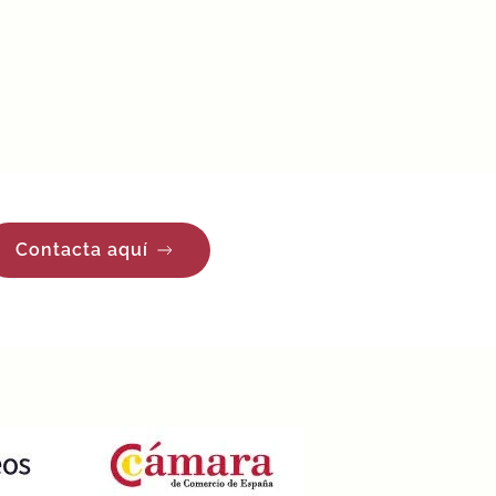
Contacta aquí