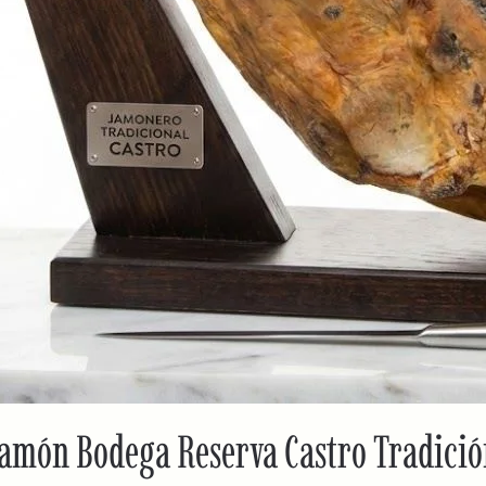
Jamón Bodega Reserva Castro Tradición