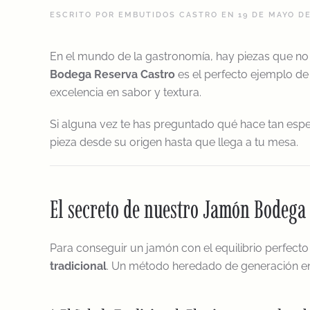
ESCRITO POR
EMBUTIDOS CASTRO
EN
19 DE MAYO D
En el mundo de la gastronomía, hay piezas que no s
Bodega Reserva Castro
es el perfecto ejemplo de
excelencia en sabor y textura.
Si alguna vez te has preguntado qué hace tan espec
pieza desde su origen hasta que llega a tu mesa.
El secreto de nuestro Jamón Bodega 
Para conseguir un jamón con el equilibrio perfect
tradicional
. Un método heredado de generación en